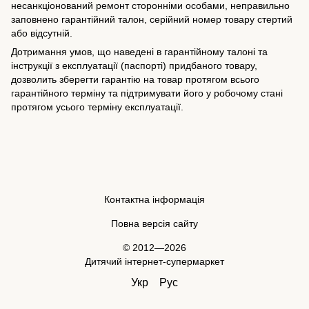
несанкціонований ремонт сторонніми особами, неправильно
заповнено гарантійний талон, серійний номер товару стертий
або відсутній.
Дотримання умов, що наведені в гарантійному талоні та
інструкції з експлуатації (паспорті) придбаного товару,
дозволить зберегти гарантію на товар протягом всього
гарантійного терміну та підтримувати його у робочому стані
протягом усього терміну експлуатації.
Контактна інформація
Повна версія сайту
© 2012—2026
Дитячий інтернет-супермаркет
Укр
Рус