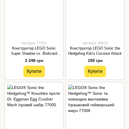
Артикул: 77003
Артикул: 30676
Конструктор LEGO Sonic
Конструктор LEGO Sonic the
Super Shadow vs. Biolizard
Hedgehog Kiki's Coconut Attack
77003
2 248 грн
150 грн
Купити
Купити