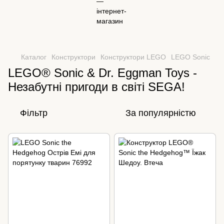
Каталог
Конструктори
Конструктори LEGO
LEGO Sonic
LEGO® Sonic & Dr. Eggman Toys -
Незабутні пригоди в світі SEGA!
Фільтр
За популярністю