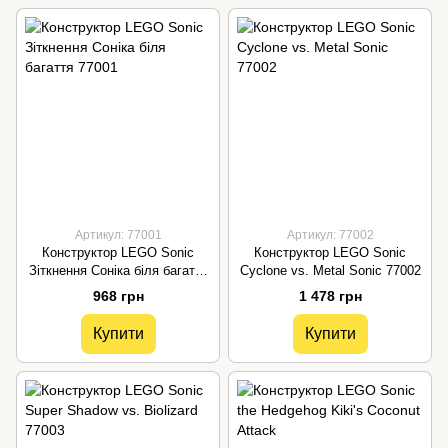
Артикул: 77001
Артикул: 77002
Конструктор LEGO Sonic
Конструктор LEGO Sonic
Зіткнення Соніка біля багаття
Cyclone vs. Metal Sonic 77002
77001
968 грн
1 478 грн
Купити
Купити