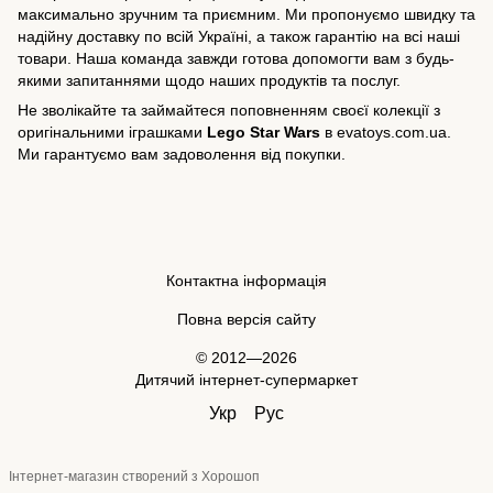
максимально зручним та приємним. Ми пропонуємо швидку та
надійну доставку по всій Україні, а також гарантію на всі наші
товари. Наша команда завжди готова допомогти вам з будь-
якими запитаннями щодо наших продуктів та послуг.
Не зволікайте та займайтеся поповненням своєї колекції з
оригінальними іграшками
Lego Star Wars
в evatoys.com.ua.
Ми гарантуємо вам задоволення від покупки.
Контактна інформація
Повна версія сайту
© 2012—2026
Дитячий інтернет-супермаркет
Укр
Рус
Інтернет-магазин створений з Хорошоп