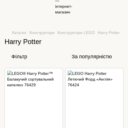
Каталог
Конструктори
Конструктори LEGO
Harry Potter
Harry Potter
Фільтр
За популярністю