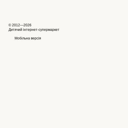
© 2012—2026
Дитячий інтернет-супермаркет
Мобільна версія