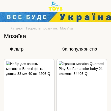
Каталог
Творчість і розвиток
Мозаїка
Мозаїка
Фільтр
За популярністю