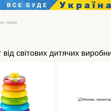
 від світових дитячих виробни