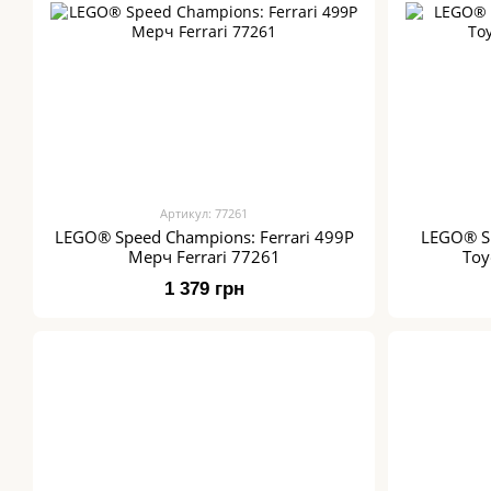
Артикул: 77261
LEGO® Speed Champions: Ferrari 499P
LEGO® S
Мерч Ferrari 77261
Toy
1 379 грн