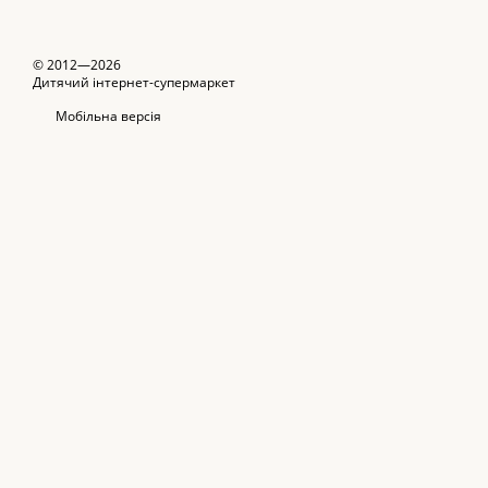
© 2012—2026
Дитячий інтернет-супермаркет
Мобільна версія