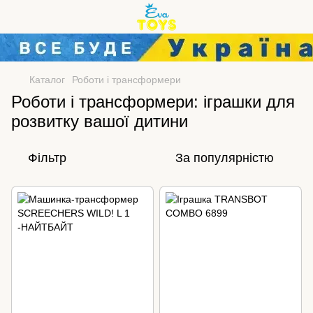
Каталог
Роботи і трансформери
Роботи і трансформери: іграшки для
розвитку вашої дитини
Фільтр
За популярністю