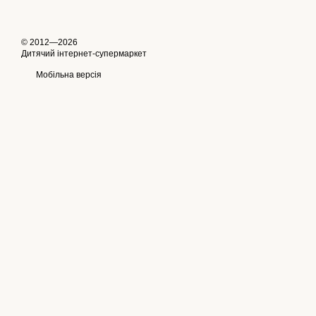
© 2012—2026
Дитячий інтернет-супермаркет
Мобільна версія