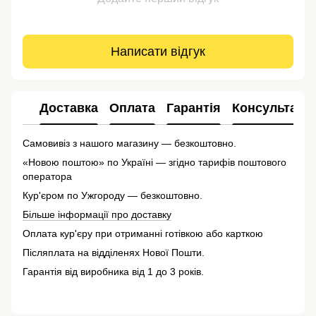
Написати відгук
Доставка
Оплата
Гарантія
Консультація
Самовивіз з нашого магазину — безкоштовно.
«Новою поштою» по Україні — згідно тарифів поштового
оператора
Кур'єром по Ужгороду — безкоштовно.
Більше інформації про доставку
Оплата кур'єру при отриманні готівкою або карткою
Післяплата на відділенях Нової Пошти.
Гарантія від виробника від 1 до 3 років.