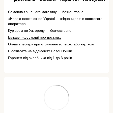
Самовивіз з нашого магазину — безкоштовно.
«Новою поштою» по Україні — згідно тарифів поштового
оператора
Кур'єром по Ужгороду — безкоштовно.
Більше інформації про доставку
Оплата кур'єру при отриманні готівкою або карткою
Післяплата на відділенях Нової Пошти.
Гарантія від виробника від 1 до 3 років.