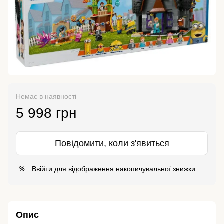
Немає в наявності
5 998 грн
Повідомити, коли з'явиться
Ввійти
для відображення накопичувальної знижки
%
Опис