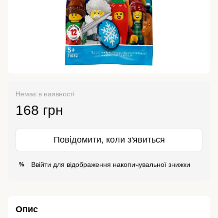
Немає в наявності
168 грн
Повідомити, коли з'явиться
Ввійти
для відображення накопичувальної знижки
%
Опис