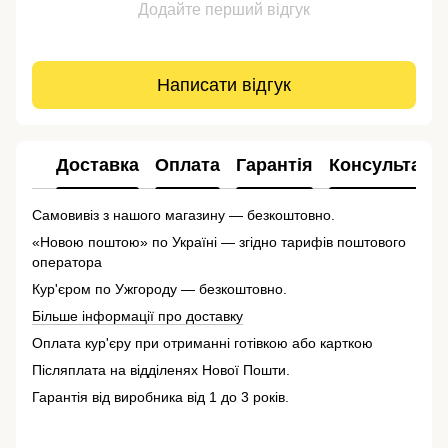
Додайте перший відгук
Написати відгук
Доставка
Оплата
Гарантія
Консультація
Самовивіз з нашого магазину — безкоштовно.
«Новою поштою» по Україні — згідно тарифів поштового
оператора
Кур'єром по Ужгороду — безкоштовно.
Більше інформації про доставку
Оплата кур'єру при отриманні готівкою або карткою
Післяплата на відділенях Нової Пошти.
Гарантія від виробника від 1 до 3 років.