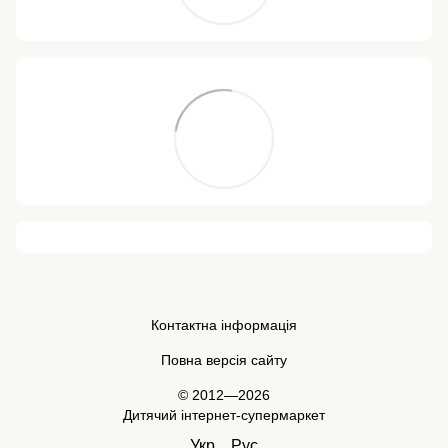
Контактна інформація
Повна версія сайту
© 2012—2026
Дитячий інтернет-супермаркет
Укр
Рус