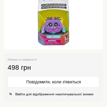
Немає в наявності
498 грн
Повідомити, коли з'явиться
Ввійти
для відображення накопичувальної знижки
%