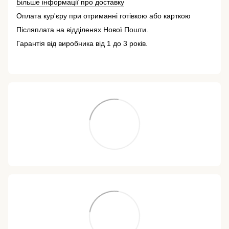
Більше інформації про доставку
Оплата кур'єру при отриманні готівкою або карткою
Післяплата на відділенях Нової Пошти.
Гарантія від виробника від 1 до 3 років.