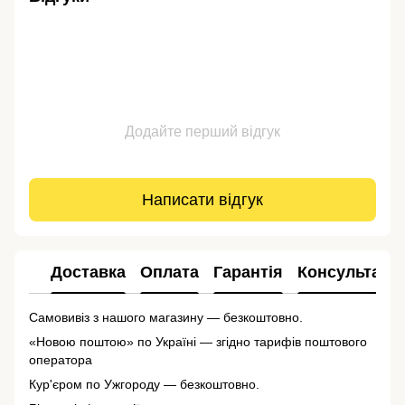
Додайте перший відгук
Написати відгук
Доставка
Оплата
Гарантія
Консультація
Самовивіз з нашого магазину — безкоштовно.
«Новою поштою» по Україні — згідно тарифів поштового
оператора
Кур'єром по Ужгороду — безкоштовно.