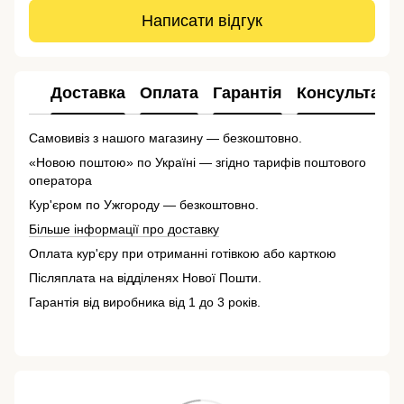
Написати відгук
Доставка
Оплата
Гарантія
Консультація
Самовивіз з нашого магазину — безкоштовно.
«Новою поштою» по Україні — згідно тарифів поштового
оператора
Кур'єром по Ужгороду — безкоштовно.
Більше інформації про доставку
Оплата кур'єру при отриманні готівкою або карткою
Післяплата на відділенях Нової Пошти.
Гарантія від виробника від 1 до 3 років.