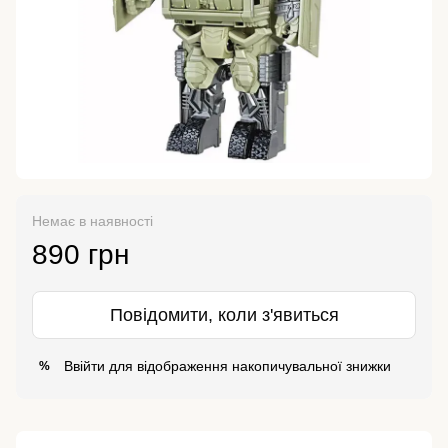
Немає в наявності
890 грн
Повідомити, коли з'явиться
Ввійти
для відображення накопичувальної знижки
%