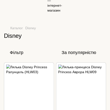
Каталог
Disney
Disney
Фільтр
За популярністю