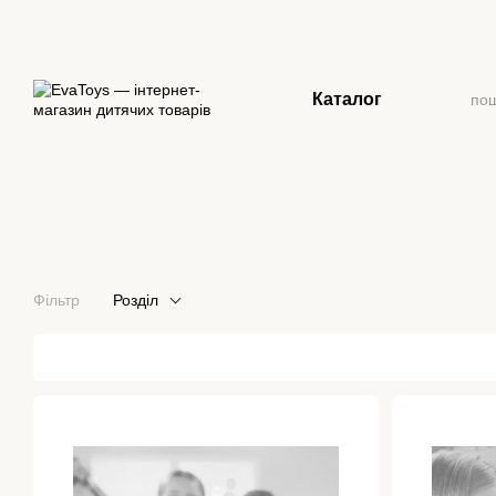
Перейти до основного контенту
Каталог
Фільтр
Розділ