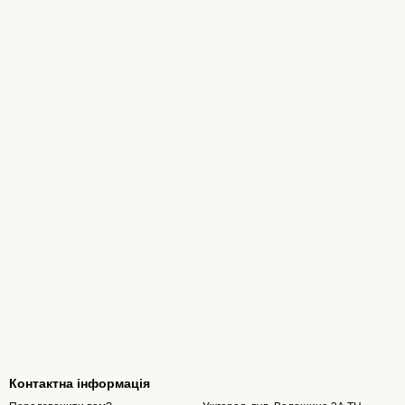
Контактна інформація