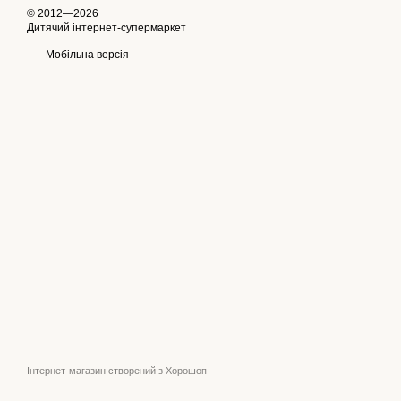
© 2012—2026
Дитячий інтернет-супермаркет
Мобільна версія
Інтернет-магазин створений з Хорошоп