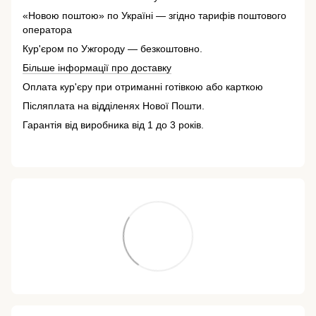
«Новою поштою» по Україні — згідно тарифів поштового
оператора
Кур'єром по Ужгороду — безкоштовно.
Більше інформації про доставку
Оплата кур'єру при отриманні готівкою або карткою
Післяплата на відділенях Нової Пошти.
Гарантія від виробника від 1 до 3 років.