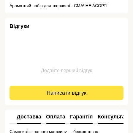
Ароматний набір для творчості - СМАЧНЕ АСОРТІ
Відгуки
Додайте перший відгук
Написати відгук
Доставка
Оплата
Гарантія
Консультація
Самовивіз з нашого магазину — безкоштовно.