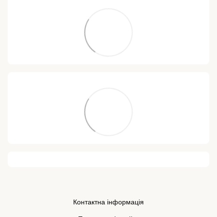
Контактна інформація