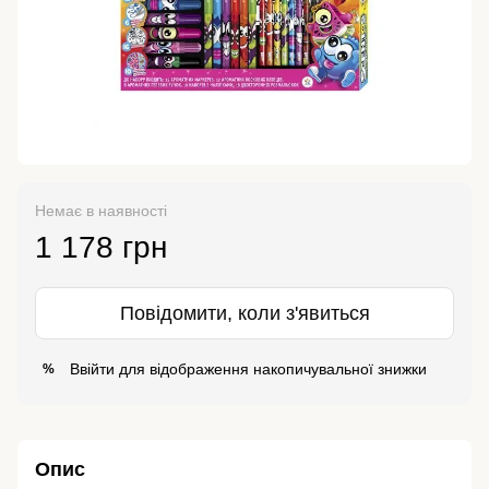
Немає в наявності
1 178 грн
Повідомити, коли з'явиться
Ввійти
для відображення накопичувальної знижки
%
Опис