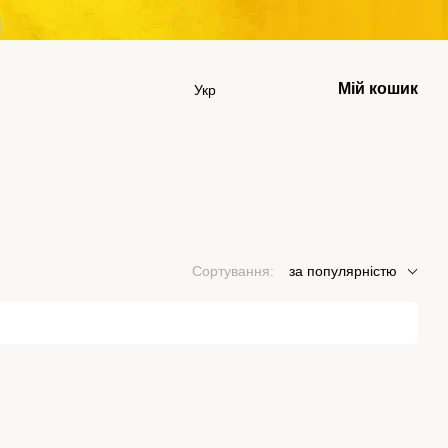
Мій кошик
Укр
Сортування:
за популярністю