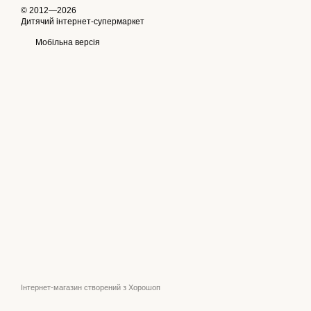
© 2012—2026
Дитячий інтернет-супермаркет
Мобільна версія
Інтернет-магазин створений з Хорошоп