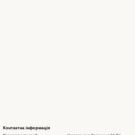
Контактна інформація