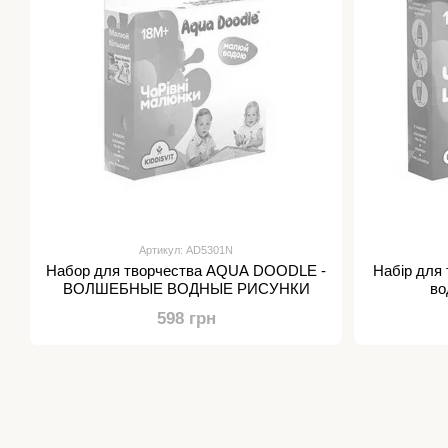
Артикул: AD5301N
Набор для творчества AQUA DOODLE -
Набір для 
ВОЛШЕБНЫЕ ВОДНЫЕ РИСУНКИ
во
598 грн