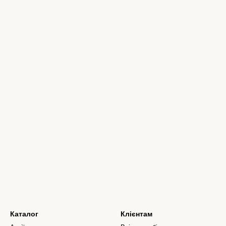
Каталог
Клієнтам