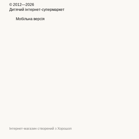
© 2012—2026
Дитячий інтернет-супермаркет
Мобільна версія
Інтернет-магазин створений з Хорошоп