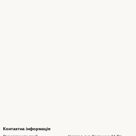
Контактна інформація