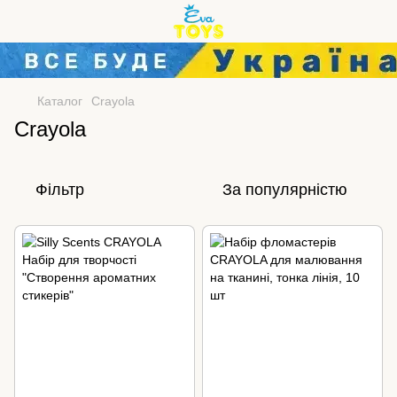
Каталог
Crayola
Crayola
Фільтр
За популярністю