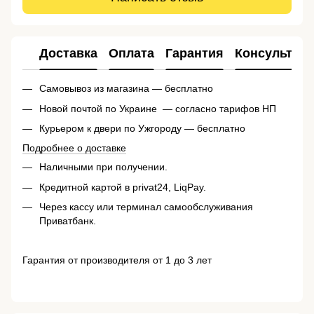
Доставка
Оплата
Гарантия
Консультац
Самовывоз из магазина — бесплатно
Новой почтой по Украине — согласно тарифов НП
Курьером к двери по Ужгороду — бесплатно
Подробнее о доставке
Наличными при получении.
Кредитной картой в privat24, LiqPay.
Через кассу или терминал самообслуживания
Приватбанк.
Гарантия от производителя от 1 до 3 лет