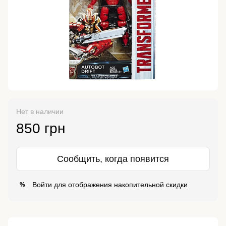
Нет в наличии
850 грн
Сообщить, когда появится
Войти
для отображения накопительной скидки
%