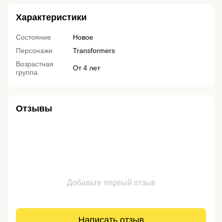
Характеристики
Состояние
Новое
Персонажи
Transformers
Возрастная
От 4 лет
группа
Отзывы
Добавьте первый отзыв
Написать отзыв