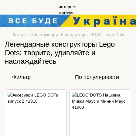
Каталог
Конструктори
Конструкторы LEGO
Lego Dots
Легендарные конструкторы Lego
Dots: творите, удивляйте и
наслаждайтесь
Фильтр
По популярности