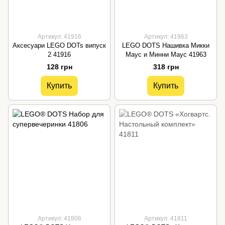
Артикул: 41916
Артикул: 41963
Аксесуари LEGO DOTs випуск
LEGO DOTS Нашивка Микки
2 41916
Маус и Минни Маус 41963
128 грн
318 грн
Купить
Купить
Артикул: 41806
Артикул: 41811