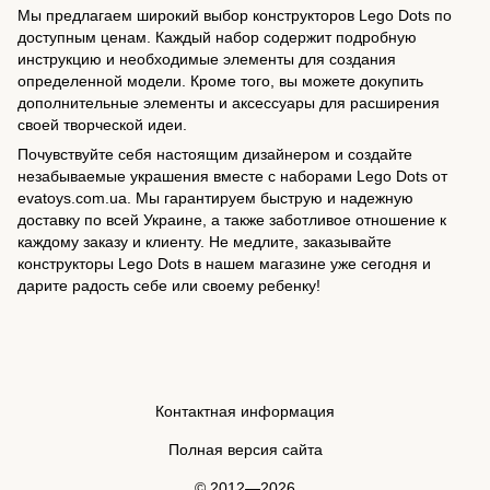
Мы предлагаем широкий выбор конструкторов Lego Dots по
доступным ценам. Каждый набор содержит подробную
инструкцию и необходимые элементы для создания
определенной модели. Кроме того, вы можете докупить
дополнительные элементы и аксессуары для расширения
своей творческой идеи.
Почувствуйте себя настоящим дизайнером и создайте
незабываемые украшения вместе с наборами Lego Dots от
evatoys.com.ua. Мы гарантируем быструю и надежную
доставку по всей Украине, а также заботливое отношение к
каждому заказу и клиенту. Не медлите, заказывайте
конструкторы Lego Dots в нашем магазине уже сегодня и
дарите радость себе или своему ребенку!
Контактная информация
Полная версия сайта
© 2012—2026