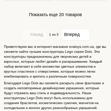
Показать еще 20 товаров
Назад
Вперед
1
из 3
Приветствуем вас в интернет-магазине evatoys.com.ua, где вы
сможете найти лучшие конструкторы Lego серии Dots. Эти
конструкторы предназначены для творческих детей и
взрослых, которые любят дизайн и раскрашивание. Каждый
набор включает в себя множество цветных элементов и
круглых пластинок с отверстиями, которые можно легко
комбинировать и крепить к различным поверхностям.
Благодаря Lego Dots вы сможете раскрыть свою фантазию и
создать неповторимые дизайнерские украшения, которые
будут отражать ваш стиль и индивидуальность. Наши
конструкторы Lego Dots могут быть использованы для
создания браслетов, косметических сумочек, магнитов на
холодильник и многих других разнообразных украшений.