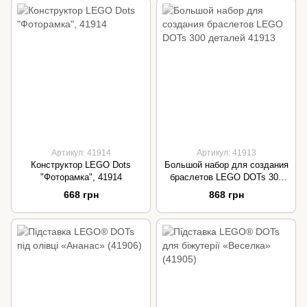
Артикул: 41914
Артикул: 41913
Конструктор LEGO Dots
Большой набор для создания
"Фоторамка", 41914
браслетов LEGO DOTs 300
деталей 41913
668 грн
868 грн