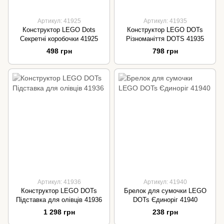
Артикул: 41925
Артикул: 41935
Конструктор LEGO Dots
Конструктор LEGO DOTs
Секретні коробочки 41925
Різноманіття DOTS 41935
498 грн
798 грн
Артикул: 41936
Артикул: 41940
Конструктор LEGO DOTs
Брелок для сумочки LEGO
Підставка для олівців 41936
DOTs Єдиноріг 41940
1 298 грн
238 грн