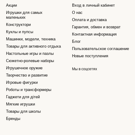
Акции
Вход в личный кабинет
Игрушки для самых
О нас
маленьких
Оплата и доставка
Конструктори
Гарантия, обмен и возврат
Куклы и пупсы
Контактная информация
Машинки, модели, техника
Блог
Товары для активного отдыха
Пользовательское соглашение
Настольные игры и пазлы
Новые поступления
Сюжетно-ролевые наборы
Игрушечное оружие
Мы в соцсетях
Творчество и развитие
Игровые фигурки
Роботы и трансформеры
Гаджети для дітей
Мягкие игрушки
Товары для школы
Бренды