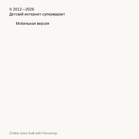
© 2012—2026
Детский интернет-супермаркет
Мобильная версия
Online store built with Horoshop