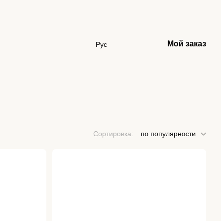
Мой заказ
Рус
Сортировка:
по популярности