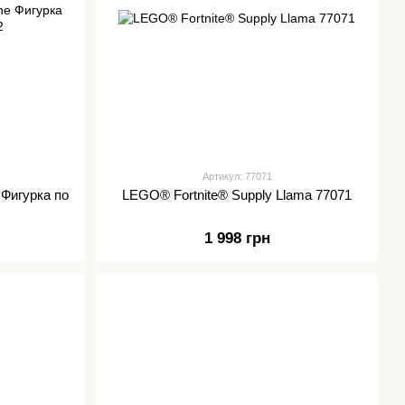
Артикул: 77071
 Фигурка по
LEGO® Fortnite® Supply Llama 77071
1 998 грн