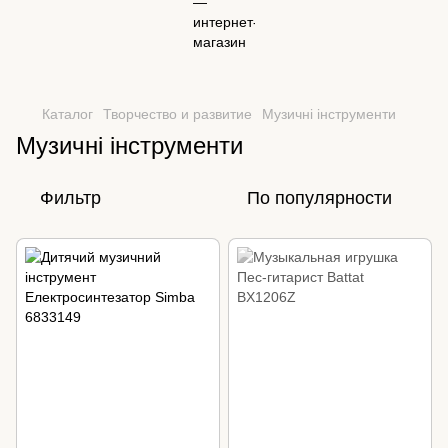
Каталог
Творчество и развитие
Музичні інструменти
Музичні інструменти
Фильтр
По популярности