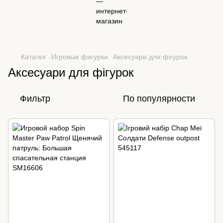
Каталог
Игровые фигурки
Аксесуари для фігурок
Аксесуари для фігурок
Фильтр
По популярности