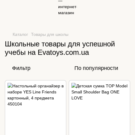
Каталог
Товары для школы
Школьные товары для успешной
учебы на Evatoys.com.ua
Фильтр
По популярности