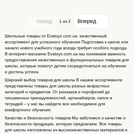
Назад
Вперед
1
из 2
Школьные товары от Evatoys.com.ua: качественный
ассортимент для успешного обучения Подготовка к школе или
начало нового учебного года всегда требует особого подхода.
В интернет-магазине Evatoys.com.ua мы понимаем важность
предоставления качественных и функциональных товаров для
школы, которые помогут детям сосредоточиться на обучении
и достичь успеха.
Широкий выбор товаров для школы В нашем ассортименте
представлены товары для школы разных возрастных
категорий и предметов. От рюкзаков и портфелей до
письменных принадлежностей, органайзеров, папок и
тетрадей – у нас вы найдете все необходимое для
комфортного обучения.
Качество и безопасность товаров Мы заботимся о качестве и
безопасности продукции, которую предлагаем. Все товары
для школы изготовлены из высококачественных материалов и