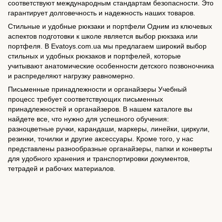
соответствуют международным стандартам безопасности. Это
гарантирует долговечность и надежность наших товаров.
Стильные и удобные рюкзаки и портфели Одним из ключевых
аспектов подготовки к школе является выбор рюкзака или
портфеля. В Evatoys.com.ua мы предлагаем широкий выбор
стильных и удобных рюкзаков и портфелей, которые
учитывают анатомические особенности детского позвоночника
и распределяют нагрузку равномерно.
Письменные принадлежности и органайзеры Учебный
процесс требует соответствующих письменных
принадлежностей и органайзеров. В нашем каталоге вы
найдете все, что нужно для успешного обучения:
разноцветные ручки, карандаши, маркеры, линейки, циркули,
резинки, точилки и другие аксессуары. Кроме того, у нас
представлены разнообразные органайзеры, папки и конверты
для удобного хранения и транспортировки документов,
тетрадей и рабочих материалов.