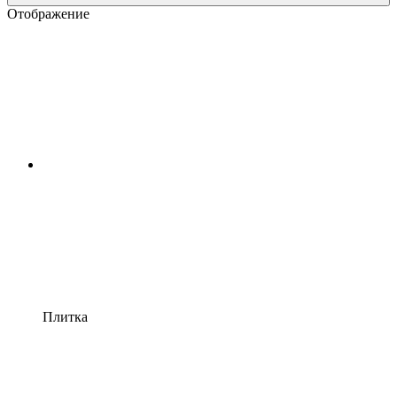
Отображение
Плитка