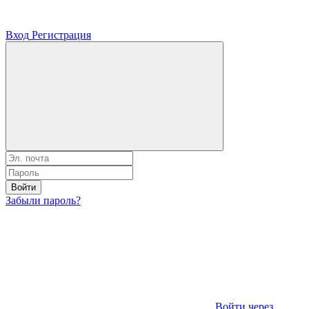
Вход
Регистрация
Войти
Забыли пароль?
Войти через