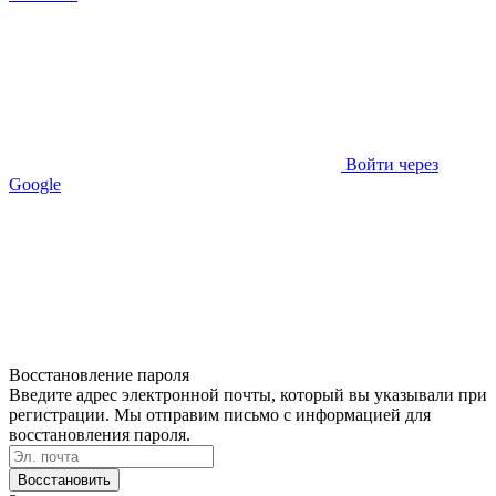
Войти через
Google
Восстановление пароля
Введите адрес электронной почты, который вы указывали при
регистрации. Мы отправим письмо с информацией для
восстановления пароля.
Восстановить