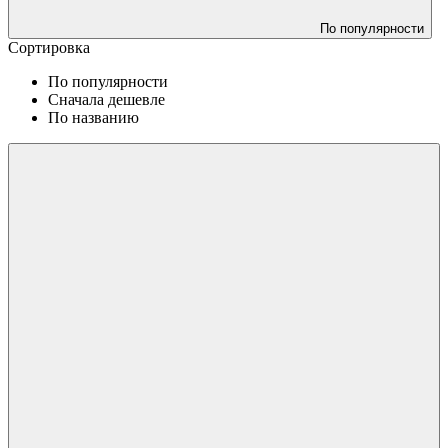
По популярности
Сортировка
По популярности
Сначала дешевле
По названию