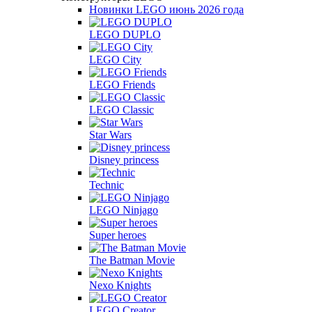
Новинки LEGO июнь 2026 года
LEGO DUPLO
LEGO City
LEGO Friends
LEGO Classic
Star Wars
Disney princess
Technic
LEGO Ninjago
Super heroes
The Batman Movie
Nexo Knights
LEGO Creator