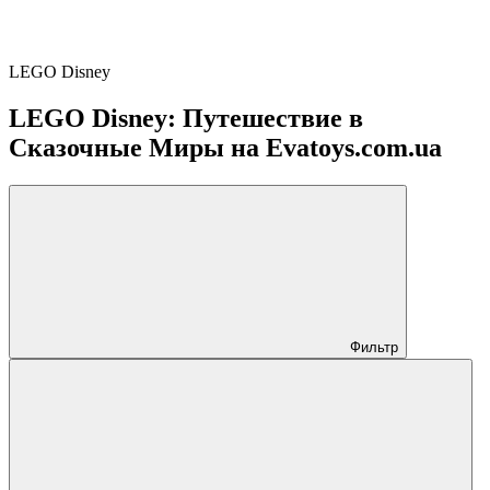
LEGO Disney
LEGO Disney: Путешествие в
Сказочные Миры на Evatoys.com.ua
Фильтр