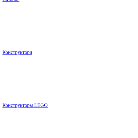
Конструктори
Конструкторы LEGO