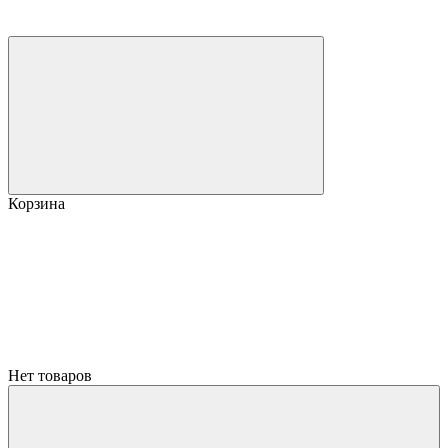
Корзина
Нет товаров