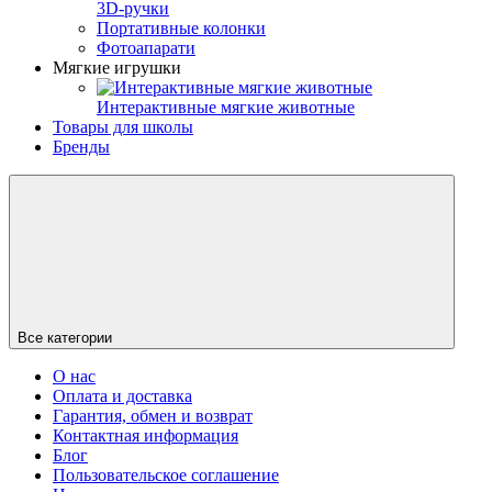
3D-ручки
Портативные колонки
Фотоапарати
Мягкие игрушки
Интерактивные мягкие животные
Товары для школы
Бренды
Все категории
О нас
Оплата и доставка
Гарантия, обмен и возврат
Контактная информация
Блог
Пользовательское соглашение