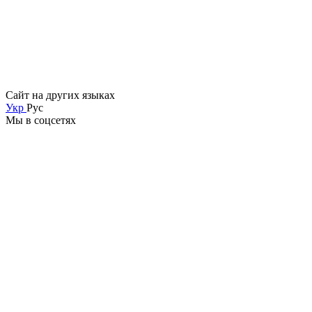
Сайт на других языках
Укр
Рус
Мы в соцсетях