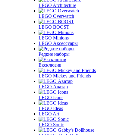
LEGO Architecture
LEGO Overwatch
LEGO BOOST
LEGO Minions
LEGO Аксессуары
Редкие наборы
Ексклюзив
LEGO Mickey and Friends
LEGO Аватар
LEGO Icons
LEGO Ideas
LEGO Art
LEGO Sonic