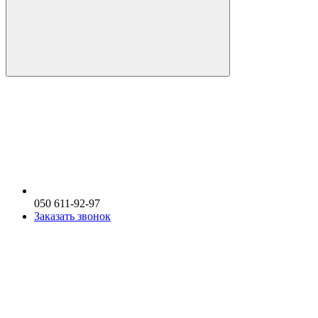
050 611-92-97
Заказать звонок