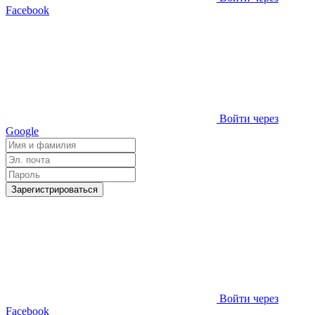
Facebook
Войти через
Google
Зарегистрироваться
Войти через
Facebook