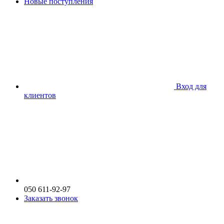
Новые поступления
Вход для
клиентов
050 611-92-97
Заказать звонок