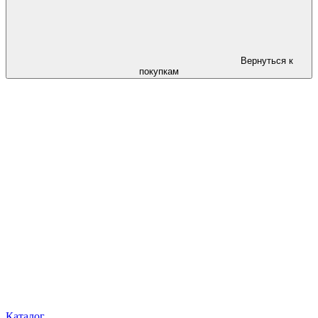
Вернуться к
покупкам
Каталог