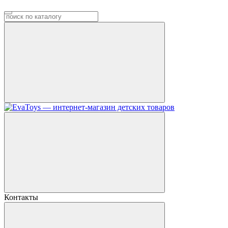
Контакты