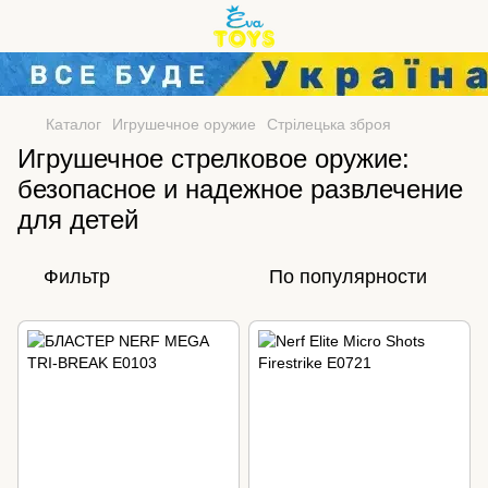
Каталог
Игрушечное оружие
Стрілецька зброя
Игрушечное стрелковое оружие:
безопасное и надежное развлечение
для детей
Фильтр
По популярности