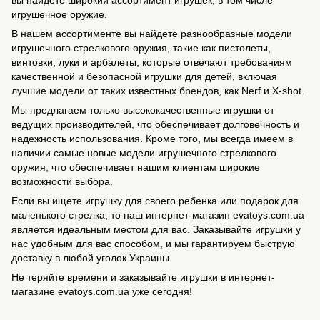
вы найдете широкий ассортимент игрушек, в том числе
игрушечное оружие.
В нашем ассортименте вы найдете разнообразные модели
игрушечного стрелкового оружия, такие как пистолеты,
винтовки, луки и арбалеты, которые отвечают требованиям
качественной и безопасной игрушки для детей, включая
лучшие модели от таких известных брендов, как Nerf и X-shot.
Мы предлагаем только высококачественные игрушки от
ведущих производителей, что обеспечивает долговечность и
надежность использования. Кроме того, мы всегда имеем в
наличии самые новые модели игрушечного стрелкового
оружия, что обеспечивает нашим клиентам широкие
возможности выбора.
Если вы ищете игрушку для своего ребенка или подарок для
маленького стрелка, то наш интернет-магазин evatoys.com.ua
является идеальным местом для вас. Заказывайте игрушки у
нас удобным для вас способом, и мы гарантируем быструю
доставку в любой уголок Украины.
Не теряйте времени и заказывайте игрушки в интернет-
магазине evatoys.com.ua уже сегодня!