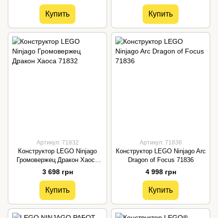
Купить
Купить
Артикул: 71832
Артикул: 71836
Конструктор LEGO Ninjago
Конструктор LEGO Ninjago Arc
Громовержец Дракон Хаоса
Dragon of Focus 71836
71832
3 698 грн
4 998 грн
Купить
Купить