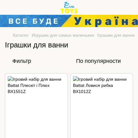
Каталог
Игрушки для самых маленьких
Іграшки для ванни
Іграшки для ванни
Фильтр
По популярности