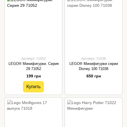
Артикул: 71052
Артикул: 71038
LEGO® Минифигурки. Серия
LEGO® Минифигурки серии
29 71052
Disney 100 71038
199 грн
650 грн
Купить