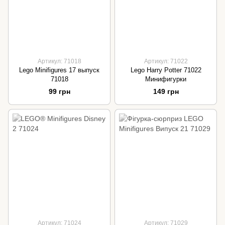
Артикул: 71018
Артикул: 71022
Lego Minifigures 17 выпуск
Lego Harry Potter 71022
71018
Минифигурки
99 грн
149 грн
Артикул: 71024
Артикул: 71029