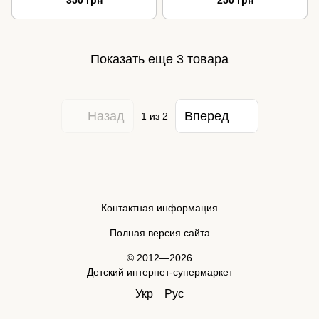
350 грн
250 грн
Показать еще 3 товара
Назад
Вперед
1
из 2
Контактная информация
Полная версия сайта
© 2012—2026
Детский интернет-супермаркет
Укр
Рус