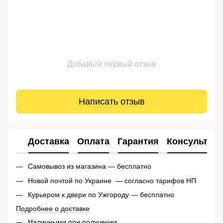
Добавьте первый отзыв
Написать отзыв
Доставка
Оплата
Гарантия
Консультац
Самовывоз из магазина — бесплатно
Новой почтой по Украине — согласно тарифов НП
Курьером к двери по Ужгороду — бесплатно
Подробнее о доставке
Наличными при получении.