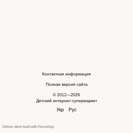
Контактная информация
Полная версия сайта
© 2012—2026
Детский интернет-супермаркет
Укр
Рус
Online store built with Horoshop