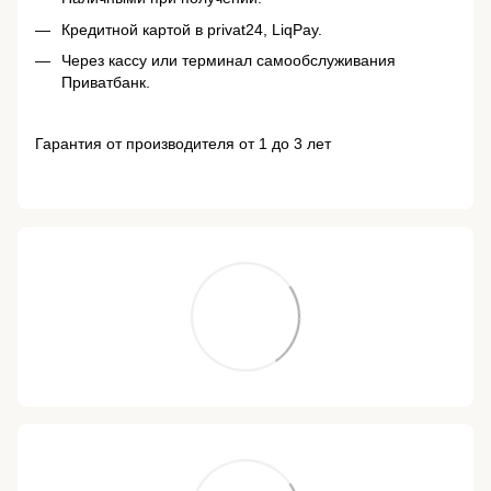
Кредитной картой в privat24, LiqPay.
Через кассу или терминал самообслуживания
Приватбанк.
Гарантия от производителя от 1 до 3 лет