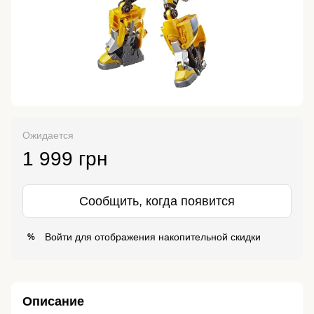
Ожидается
1 999 грн
Сообщить, когда появится
Войти
для отображения накопительной скидки
%
Описание