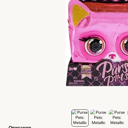
Описание