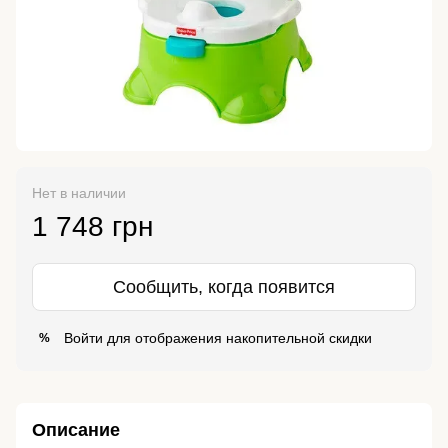
Нет в наличии
1 748 грн
Сообщить, когда появится
Войти
для отображения накопительной скидки
%
Описание