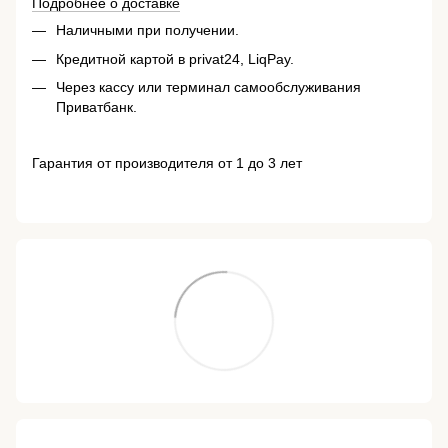
Подробнее о доставке
Наличными при получении.
Кредитной картой в privat24, LiqPay.
Через кассу или терминал самообслуживания
Приватбанк.
Гарантия от производителя от 1 до 3 лет