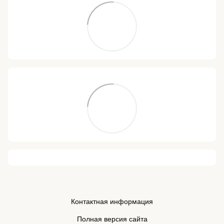
Контактная информация
Полная версия сайта