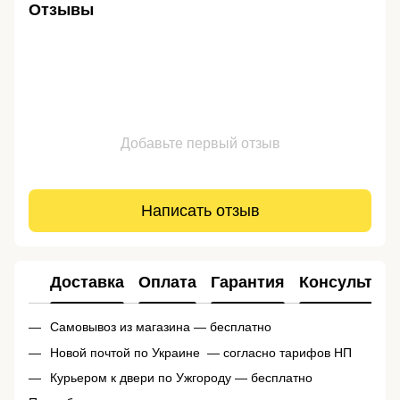
Отзывы
Добавьте первый отзыв
Написать отзыв
Доставка
Оплата
Гарантия
Консультац
Самовывоз из магазина — бесплатно
Новой почтой по Украине — согласно тарифов НП
Курьером к двери по Ужгороду — бесплатно