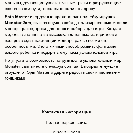
машины, делающие увлекательные трюки и разрушающие
все на своем пути, тогда вы попали по адресу.
Spin Master
с гордостью представляет линейку игрушек
Monster Jam
, включающую в себя детализированные модели
монстр-траков, треки для гонок и наборы для игры. Каждая
модель выполнена из высококачественных материалов и
воспроизводит настоящий монстр-трак со всеми его
особенностями. Это отличный способ развить фантазию
вашего ребенка и подарить ему часы увлекательной игры.
Не упустите возможность погрузиться в увлекательный мир
Monster Jam вместе с evatoys.com.ua. Выбирайте лучшие
игрушки от Spin Master и дарите радость своим маленьким
гонщикам!
Контактная информация
Полная версия сайта
© 2012—2026