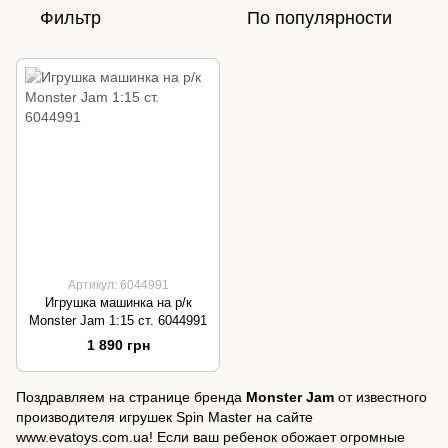
Фильтр
По популярности
Артикул: 6044991
Игрушка машинка на р/к
Monster Jam 1:15 ст. 6044991
1 890 грн
Поздравляем на странице бренда
Monster Jam
от известного
производителя игрушек Spin Master на сайте
www.evatoys.com.ua! Если ваш ребенок обожает огромные