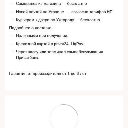
Самовывоз из магазина — бесплатно
Новой почтой по Украине — согласно тарифов НП
Курьером к двери по Ужгороду — бесплатно
Подробнее о доставке
Наличными при получении.
Кредитной картой в privat24, LiqPay.
Через кассу или терминал самообслуживания
Приватбанк.
Гарантия от производителя от 1 до 3 лет