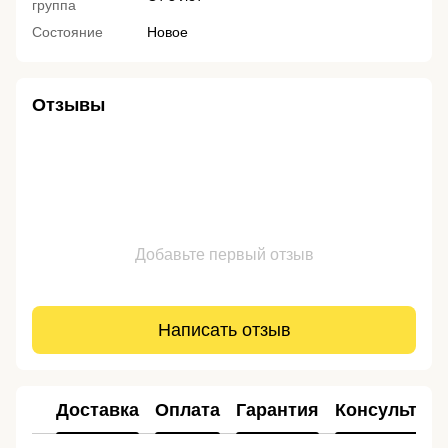
группа
Состояние
Новое
Отзывы
Добавьте первый отзыв
Написать отзыв
Доставка
Оплата
Гарантия
Консультац