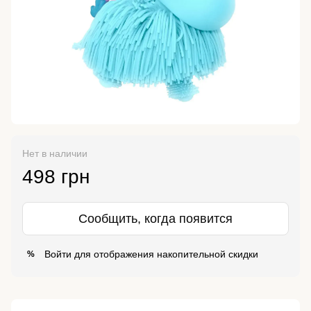
Нет в наличии
498 грн
Сообщить, когда появится
Войти
для отображения накопительной скидки
%