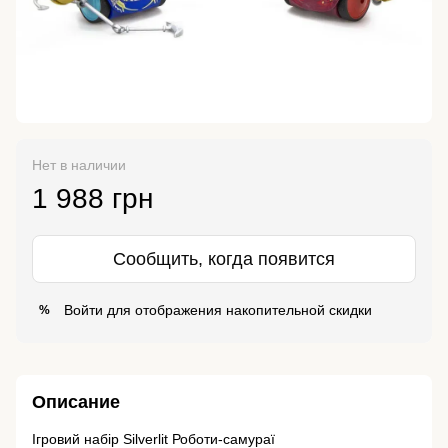
Нет в наличии
1 988 грн
Сообщить, когда появится
Войти
для отображения накопительной скидки
%
Описание
Ігровий набір Silverlit Роботи-самураї