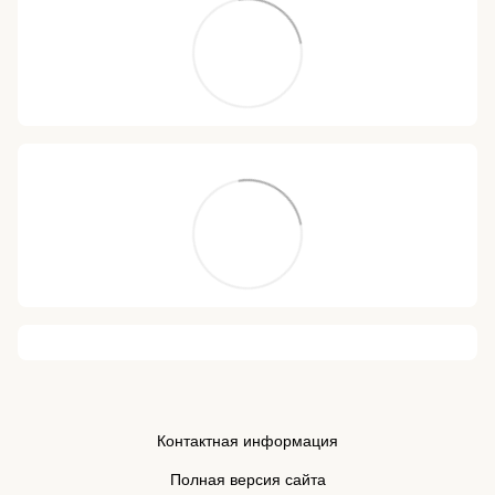
Контактная информация
Полная версия сайта