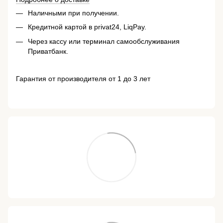
Наличными при получении.
Кредитной картой в privat24, LiqPay.
Через кассу или терминал самообслуживания
Приватбанк.
Гарантия от производителя от 1 до 3 лет