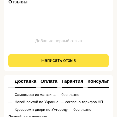
Отзывы
Добавьте первый отзыв
Написать отзыв
Доставка
Оплата
Гарантия
Консультац
Самовывоз из магазина — бесплатно
Новой почтой по Украине — согласно тарифов НП
Курьером к двери по Ужгороду — бесплатно
Подробнее о доставке