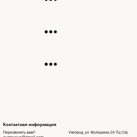
Контактная информация
Ужгород, ул. Волошина 2А ТЦ City
Перезвонить вам?