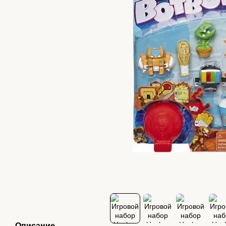
Описание