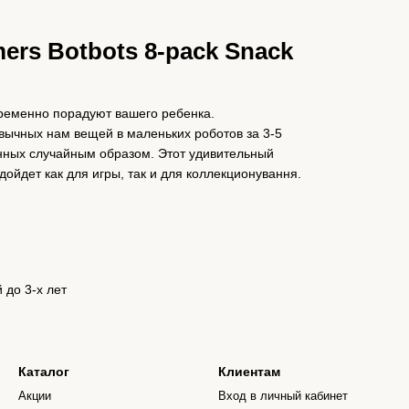
ers Botbots 8-pack Snack
ременно порадуют вашего ребенка.
ычных нам вещей в маленьких роботов за 3-5
анных случайным образом. Этот удивительный
дойдет как для игры, так и для коллекционування.
 до 3-х лет
Каталог
Клиентам
Акции
Вход в личный кабинет