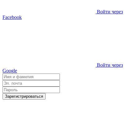
Войти через
Facebook
Войти через
Google
Зарегистрироваться