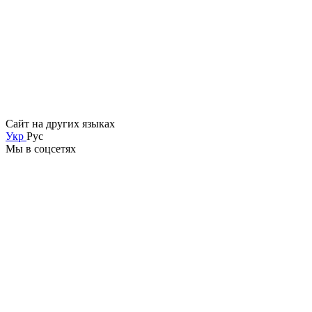
Сайт на других языках
Укр
Рус
Мы в соцсетях