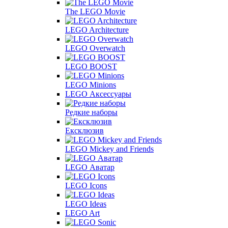
The LEGO Movie
LEGO Architecture
LEGO Overwatch
LEGO BOOST
LEGO Minions
LEGO Аксессуары
Редкие наборы
Ексклюзив
LEGO Mickey and Friends
LEGO Аватар
LEGO Icons
LEGO Ideas
LEGO Art