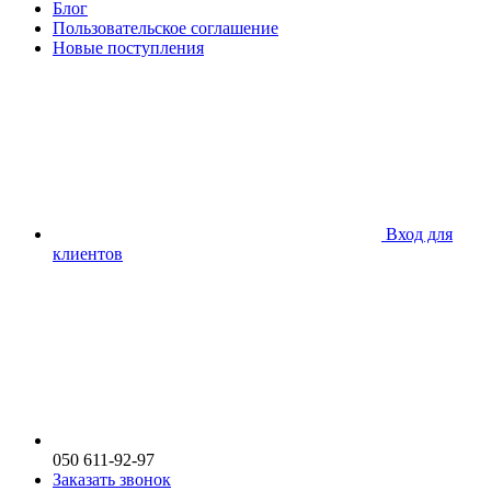
Блог
Пользовательское соглашение
Новые поступления
Вход для
клиентов
050 611-92-97
Заказать звонок