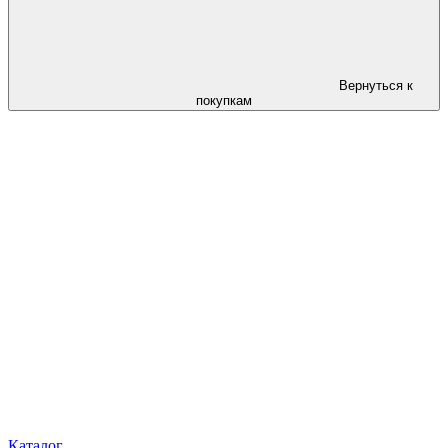
Вернуться к
покупкам
Каталог