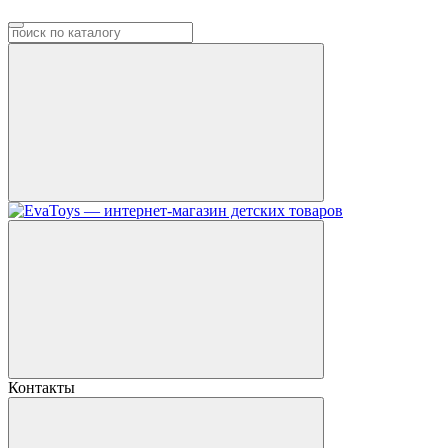
Контакты