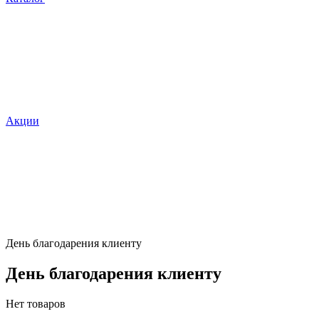
Акции
День благодарения клиенту
День благодарения клиенту
Нет товаров