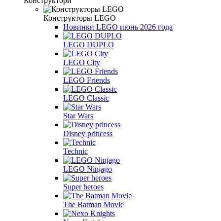
Конструктори
Конструкторы LEGO
Новинки LEGO июнь 2026 года
LEGO DUPLO
LEGO City
LEGO Friends
LEGO Classic
Star Wars
Disney princess
Technic
LEGO Ninjago
Super heroes
The Batman Movie