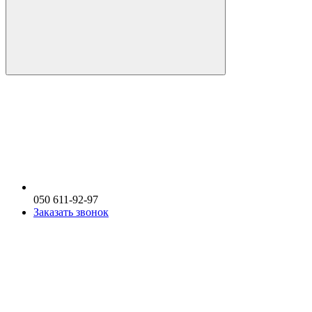
050 611-92-97
Заказать звонок