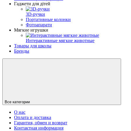
Гаджети для дітей
3D-ручки
Портативные колонки
Фотоапарати
Мягкие игрушки
Интерактивные мягкие животные
Товары для школы
Бренды
Все категории
О нас
Оплата и доставка
Гарантия, обмен и возврат
Контактная информация