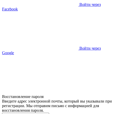
Войти через
Facebook
Войти через
Google
Восстановление пароля
Введите адрес электронной почты, который вы указывали при
регистрации. Мы отправим письмо с информацией для
восстановления пароля.