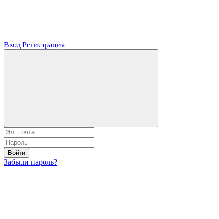
Вход
Регистрация
Войти
Забыли пароль?