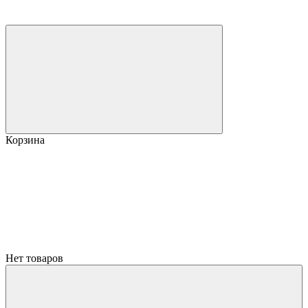
Корзина
Нет товаров