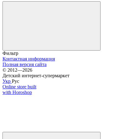
Фильтр
Контактная информация
Полная версия сайта
© 2012—2026
Детский интернет-супермаркет
Укр
Рус
Online store built
with Horoshop