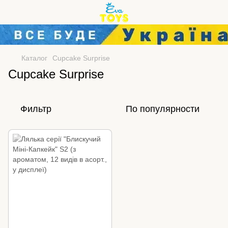
Каталог
Cupcake Surprise
Cupcake Surprise
Фильтр
По популярности