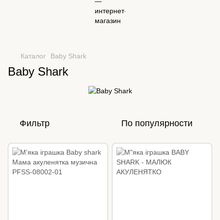
Каталог
Baby Shark
Baby Shark
Фильтр
По популярности