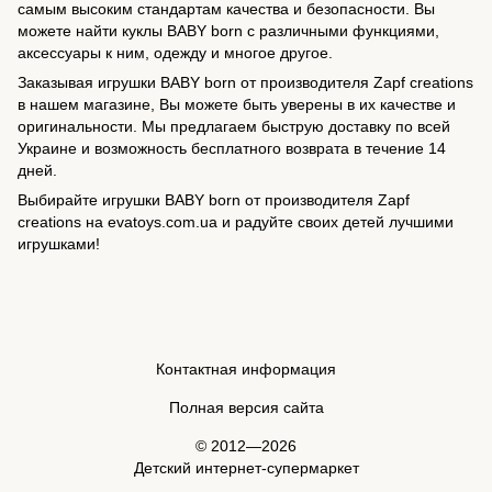
самым высоким стандартам качества и безопасности. Вы
можете найти куклы BABY born с различными функциями,
аксессуары к ним, одежду и многое другое.
Заказывая игрушки BABY born от производителя Zapf creations
в нашем магазине, Вы можете быть уверены в их качестве и
оригинальности. Мы предлагаем быструю доставку по всей
Украине и возможность бесплатного возврата в течение 14
дней.
Выбирайте игрушки BABY born от производителя Zapf
creations на evatoys.com.ua и радуйте своих детей лучшими
игрушками!
Контактная информация
Полная версия сайта
© 2012—2026
Детский интернет-супермаркет