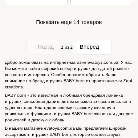
Показать еще 14 товаров
Назад
Вперед
1
из 2
Добро пожаловать на интернет-магазин evatoys.com.ua! У нас
Вы можете найти широкий выбор игрушек для детей разного
возраста и интересов. Особенно хотим обратить Ваше
внимание на бренд игрушек BABY born от производителя Zapf
creations.
BABY born - это известная и любимая брендовая линейка
игрушек, способная дарить детям множество часов веселья и
удовольствия. Благодаря своему высокому качеству и
уникальным функциям, игрушки BABY born завоевали доверие
родителей и детскую любовь.
В нашем магазине evatoys.com.ua мы предлагаем широкий
ассортимент игрушек BABY born, которые соответствуют