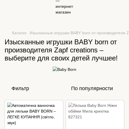
Каталог
Изысканные игрушки BABY born от производителя Za
Изысканные игрушки BABY born от
производителя Zapf creations –
выберите для своих детей лучшее!
Фильтр
По популярности