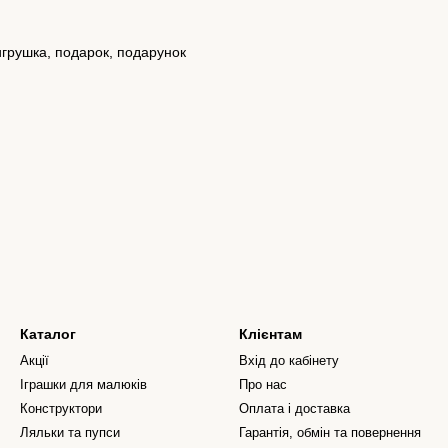
игрушка, подарок, подарунок
Каталог
Клієнтам
Акції
Вхід до кабінету
Іграшки для малюків
Про нас
Конструктори
Оплата і доставка
Ляльки та пупси
Гарантія, обмін та повернення