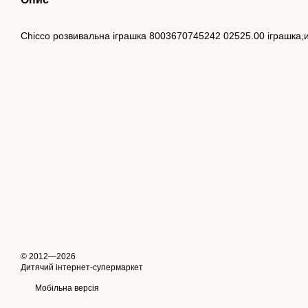
Chicco розвивальна іграшка 8003670745242 02525.00 іграшка,
© 2012—2026
Дитячий інтернет-супермаркет
Мобільна версія